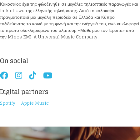
Κακοσαίος έχει της φιλοξενηθεί σε μεγάλες τηλεοπτικές παραγωγές και
talk shows της ελληνικής τηλεόρασης. Αυτό το καλοκαίρι
πραγματοποιεί μια μεγάλη περιοδεία σε Ελλάδα και Κύπρο
ταξιδεύοντας το κοινό με τη φωνή και την ενέργειά του, ενώ κυκλοφορεί
το πρώτο ολοκληρωμένο του άλμπουμ «Μάθε μου τον Έρωτα» από
την Minos EMI, A Universal Music Company.
On social
Digital partners
Spotify
Apple Music
Loading your form, please wait...