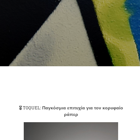
🎖️
TOQUEL
: Παγκόσμια επιτυχία για τον κορυφαίο
ράπερ