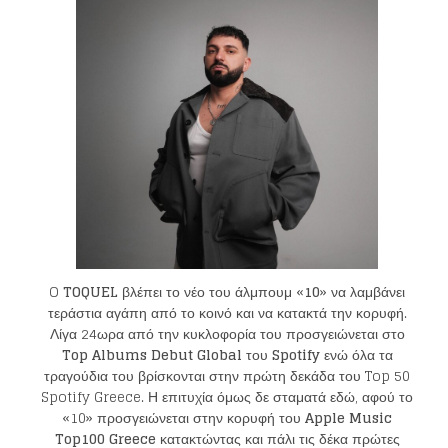
O
TOQUEL
βλέπει το νέο του άλμπουμ «
10
» να λαμβάνει
τεράστια αγάπη από το κοινό και να κατακτά την κορυφή.
Λίγα 24ωρα από την κυκλοφορία του προσγειώνεται στο
Top Albums Debut Global
του
Spotify
ενώ όλα τα
τραγούδια του βρίσκονται στην πρώτη δεκάδα του Top 50
Spotify Greece. Η επιτυχία όμως δε σταματά εδώ, αφού το
«10» προσγειώνεται στην κορυφή του
Apple Music
Top100
Greece
κατακτώντας και πάλι τις δέκα πρώτες