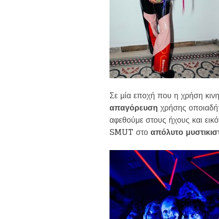
Σε μία εποχή που η χρήση κιν
απαγόρευση
χρήσης οποιαδ
αφεθούμε στους ήχους και εικό
SMUT
στο
απόλυτο
μυστικισ