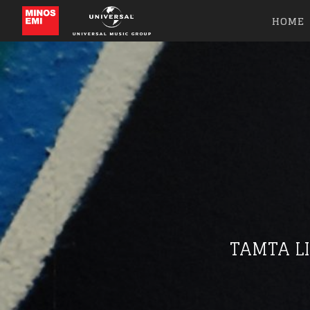
HOME
TAMTA LI