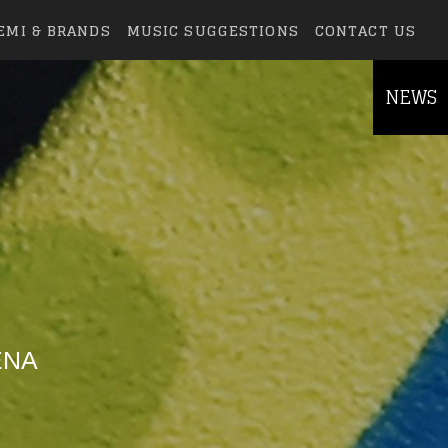
EMI & BRANDS
MUSIC SUGGESTIONS
CONTACT US
NEWS
ΈΝΑ