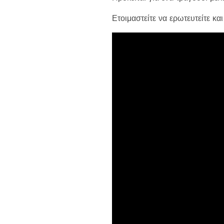
Ετοιμαστείτε να ερωτευτείτε κα