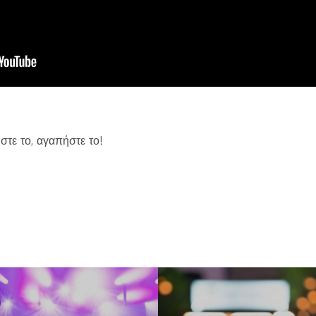
στε το, αγαπήστε το!