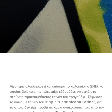
Λίγο πριν ολοκληρωθεί και επίσημα το καλοκαίρι, ο
SNIK
-ο
οποίος βρίσκεται τις τελευταίες εβδομάδες εντατικά στο
στούντιο προετοιμάζοντας τα νέα του τραγούδια- ξάφνιασε
το κοινό με το νέο του single
“
Dominicana Latina
”
, για
το οποίο δεν είχε προβεί σε καμία ανακοίνωση πριν από την