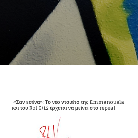
«Σαν εσένα»: Το νέο ντουέτο της Emmanouela
και του Roi 6/12 έρχεται να μείνει στο repeat