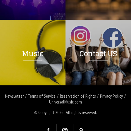
Music
Contact US
Newsletter
Terms of Service
Reservation of Rights
Privacy Policy
UniversalMusic.com
© Copyright 2026. All rights reserved.