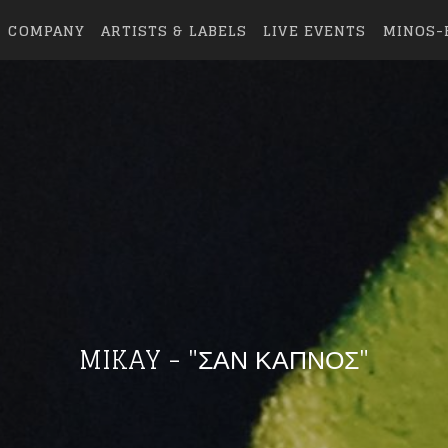
COMPANY
ARTISTS & LABELS
LIVE EVENTS
MINOS-
MIKAY - "ΣΑΝ ΚΑΠΝΟΣ"