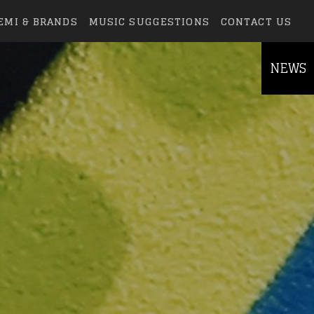
EMI & BRANDS
MUSIC SUGGESTIONS
CONTACT US
NEWS