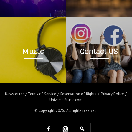
Music
Contact US
Newsletter
Terms of Service
Reservation of Rights
Privacy Policy
UniversalMusic.com
© Copyright 2026. All rights reserved.