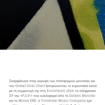
Σκαρφάλωσε στην κορυφή των πλατφορμών μουσικής και
του Global Viral Chart ξεσηκώνοντας το ευρωπαϊκό κοινό
με τη συμμετοχή της στη Eurovision 2024, το ολόφρεσκο
EP της «P.O.P.» που κυκλοφορεί από τη Golden Records
και τη Minos EMI, a Universal Music Company έχει