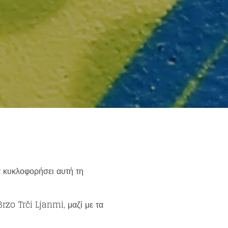
α κυκλοφορήσει αυτή τη
Brzo Trči Ljanmi, μαζί με τα