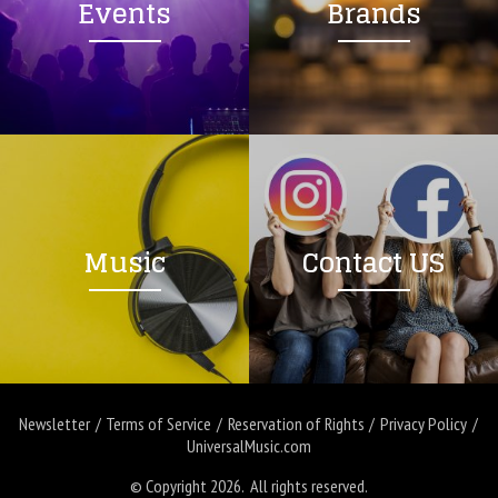
Events
Brands
Music
Contact US
Newsletter
Terms of Service
Reservation of Rights
Privacy Policy
UniversalMusic.com
© Copyright 2026. All rights reserved.