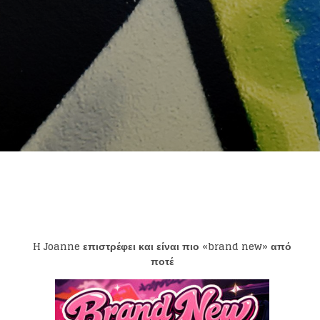
H Joanne επιστρέφει και είναι πιο «brand new» από
ποτέ