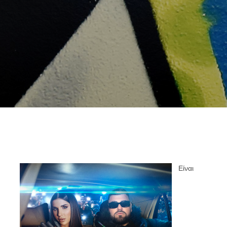
Είναι