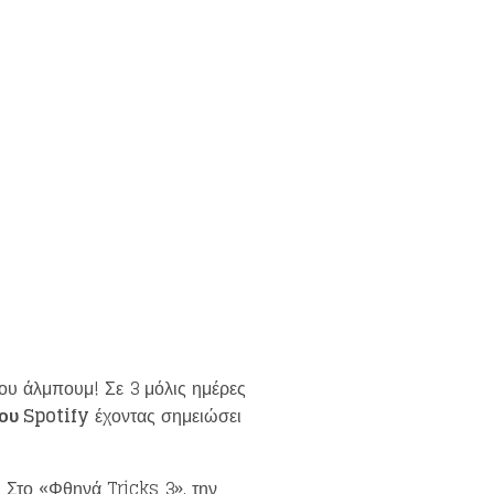
του άλμπουμ! Σε 3 μόλις ημέρες
ου Spotify
έχοντας σημειώσει
. Στο «Φθηνά Tricks 3», την