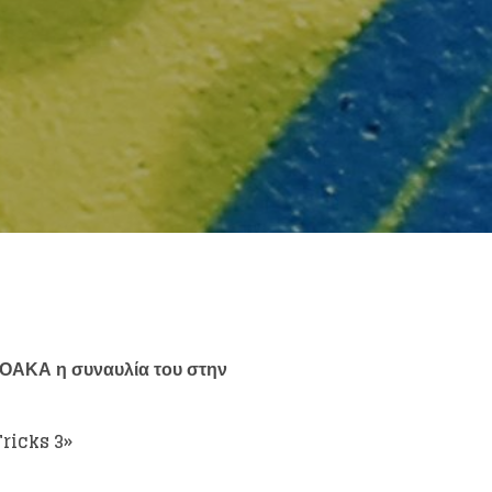
else.
 ΟΑΚΑ η συναυλία του στην
Tricks
3»