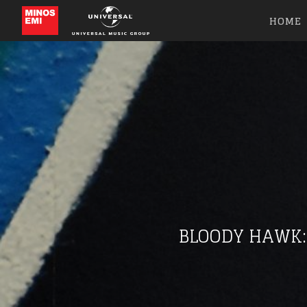
HOME
BLOODY HAWK: