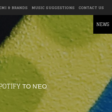
EMI & BRANDS
MUSIC SUGGESTIONS
CONTACT US
NEWS
POTIFY ΤΟ ΝΈΟ