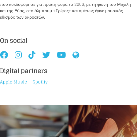
που κυκλοφόρησε για πρώτη φορά το 2006, με τη φωνή του Μιχάλη
και της Εύας, στο άλμπουμ «Γρίφος» και αμέσως έγινε μουσικός
εθισμός των ακροατών.
On social
Digital partners
Apple Music
Spotify