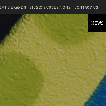
EMI & BRANDS
MUSIC SUGGESTIONS
CONTACT US
NEWS