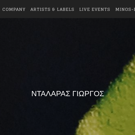
COMPANY
ARTISTS & LABELS
LIVE EVENTS
MINOS-
ΝΤΑΛΑΡΑΣ ΓΙΩΡΓΟΣ