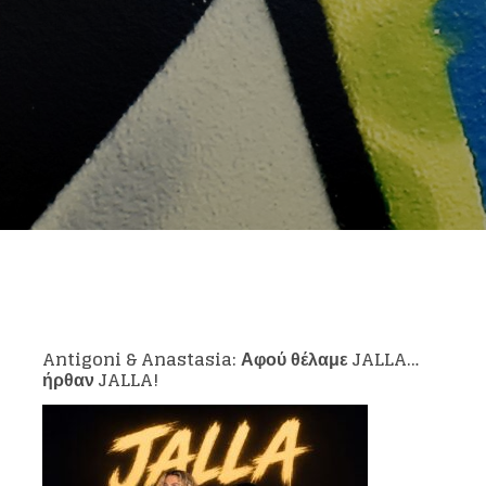
Antigoni & Anastasia: Αφού θέλαμε JALLA…
ήρθαν JALLA!