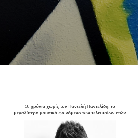
10 χρόνια χωρίς τον Παντελή Παντελίδη, το
μεγαλύτερο μουσικό φαινόμενο των τελευταίων ετών