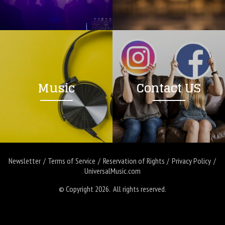
Music
Contact US
Newsletter
Terms of Service
Reservation of Rights
Privacy Policy
UniversalMusic.com
© Copyright 2026. All rights reserved.