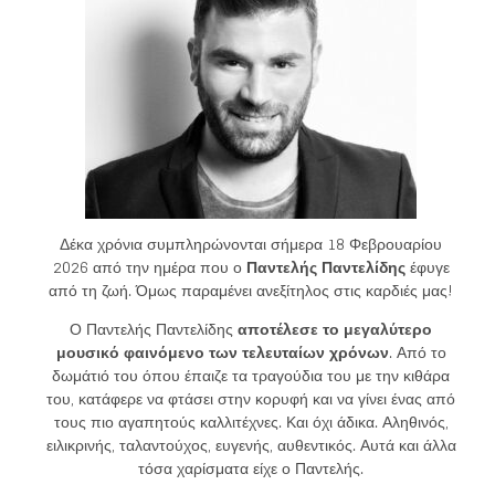
Δέκα χρόνια συμπληρώνονται σήμερα 18 Φεβρουαρίου
2026 από την ημέρα που ο
Παντελής Παντελίδης
έφυγε
από τη ζωή. Όμως παραμένει ανεξίτηλος στις καρδιές μας!
Ο Παντελής Παντελίδης
αποτέλεσε το μεγαλύτερο
μουσικό φαινόμενο των τελευταίων χρόνων
. Από το
δωμάτιό του όπου έπαιζε τα τραγούδια του με την κιθάρα
του, κατάφερε να φτάσει στην κορυφή και να γίνει ένας από
τους πιο αγαπητούς καλλιτέχνες. Και όχι άδικα. Αληθινός,
ειλικρινής, ταλαντούχος, ευγενής, αυθεντικός. Αυτά και άλλα
τόσα χαρίσματα είχε ο Παντελής.