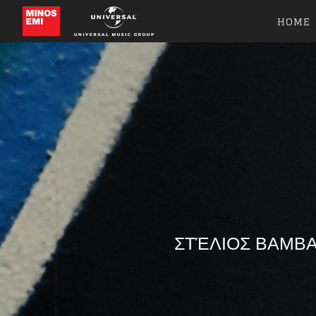
HOME
ΣΤΈΛΙΟΣ ΒΑΜΒΑ