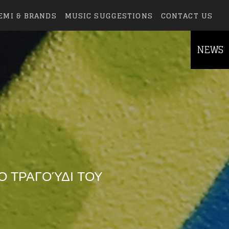
EMI & BRANDS
MUSIC SUGGESTIONS
CONTACT US
NEWS
Ο ΤΡΑΓΟΎΔΙ ΤΟΥ