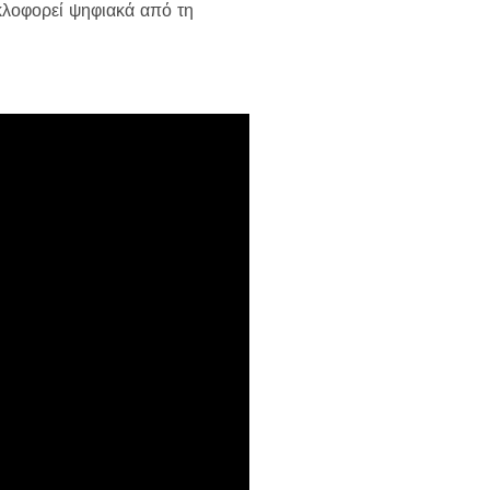
υκλοφορεί ψηφιακά από τη