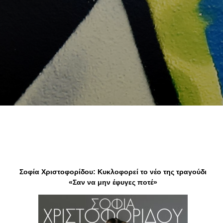
Σοφία Χριστοφορίδου: Κυκλοφορεί το νέο της τραγούδι
«Σαν να μην έφυγες ποτέ»