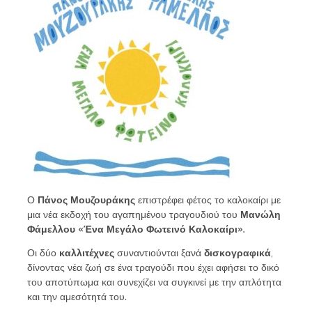
Ο
Πάνος Μουζουράκης
επιστρέφει φέτος το καλοκαίρι με
μια νέα εκδοχή του αγαπημένου τραγουδιού του
Μανώλη
Φάμελλου
«Ένα Μεγάλο Φωτεινό Καλοκαίρι».
Οι δύο
καλλιτέχνες
συναντιούνται ξανά
δισκογραφικά
,
δίνοντας νέα ζωή σε ένα τραγούδι που έχει αφήσει το δικό
του αποτύπωμα και συνεχίζει να συγκινεί με την απλότητα
και την αμεσότητά του.