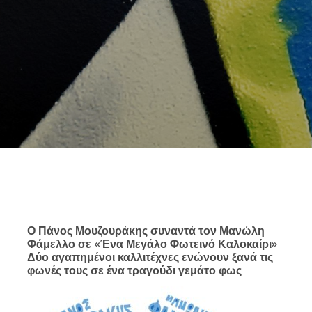
Ο Πάνος Μουζουράκης συναντά τον Μανώλη
Φάμελλο σε «Ένα Μεγάλο Φωτεινό Καλοκαίρι»
Δύο αγαπημένοι καλλιτέχνες ενώνουν ξανά τις
φωνές τους σε ένα τραγούδι γεμάτο φως