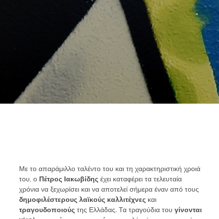
Με το απαράμιλλο ταλέντο του και τη χαρακτηριστική χροιά
του, ο
Πέτρος Ιακωβίδης
έχει καταφέρει τα τελευταία
χρόνια να ξεχωρίσει και να αποτελεί σήμερα έναν από τους
δημοφιλέστερους λαϊκούς καλλιτέχνες
και
τραγουδοποιούς
της Ελλάδας. Τα τραγούδια του
γίνονται