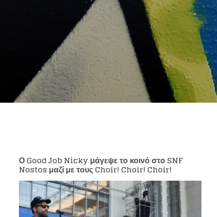
Ο
Good Job Nicky μάγεψε το κοινό στο
SNF
Nostos μαζί με τους
Choir!
Choir!
Choir!