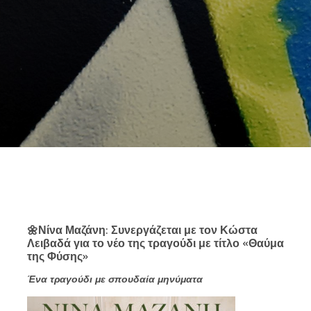
🌼
Νίνα Μαζάνη: Συνεργάζεται με τον Κώστα
Λειβαδά για το νέο της τραγούδι με τίτλο «Θαύμα
της Φύσης»
Ένα τραγούδι με σπουδαία μηνύματα