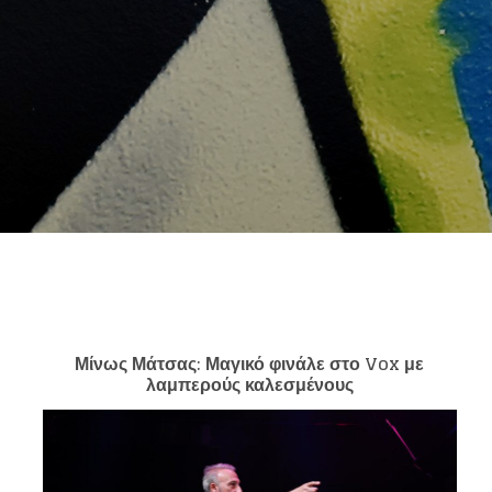
Μίνως Μάτσας: Μαγικό φινάλε στο
Vox
με
λαμπερούς καλεσμένους