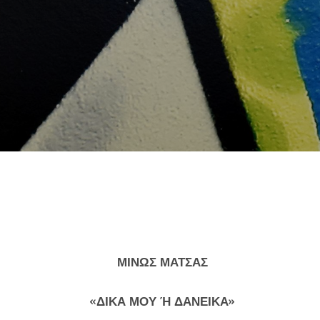
ΜΙΝΩΣ ΜΑΤΣΑΣ
«ΔΙΚΑ ΜΟΥ Ή ΔΑΝΕΙΚΑ»