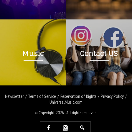
Music
Contact US
Newsletter
Terms of Service
Reservation of Rights
Privacy Policy
UniversalMusic.com
© Copyright 2026. All rights reserved.