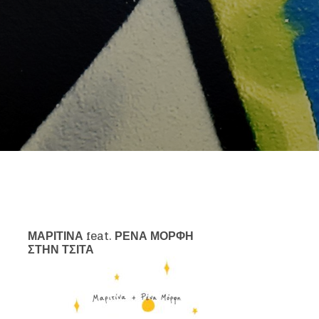
ΜΑΡΙΤΙΝΑ
feat
. ΡΕΝΑ ΜΟΡΦΗ
ΣΤΗΝ ΤΣΙΤΑ