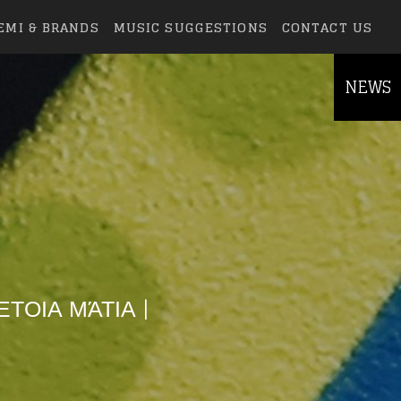
EMI & BRANDS
MUSIC SUGGESTIONS
CONTACT US
NEWS
ΤΟΙΑ ΜΆΤΙΑ |