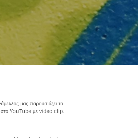
else.
άμελλος μας παρουσιάζει το
 στο YouTube με video clip.