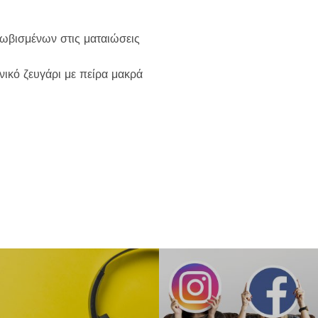
ωβισμένων στις ματαιώσεις
ικό ζευγάρι με πείρα μακρά