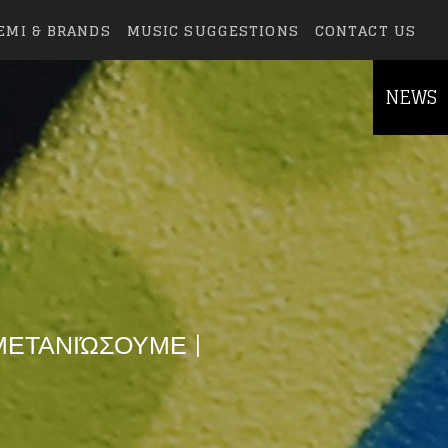
EMI & BRANDS
MUSIC SUGGESTIONS
CONTACT US
NEWS
ΜΕΤΑΝΙΏΣΟΥΜΕ |