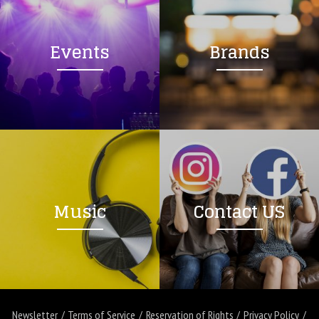
Events
Brands
Music
Contact US
Newsletter
Terms of Service
Reservation of Rights
Privacy Policy