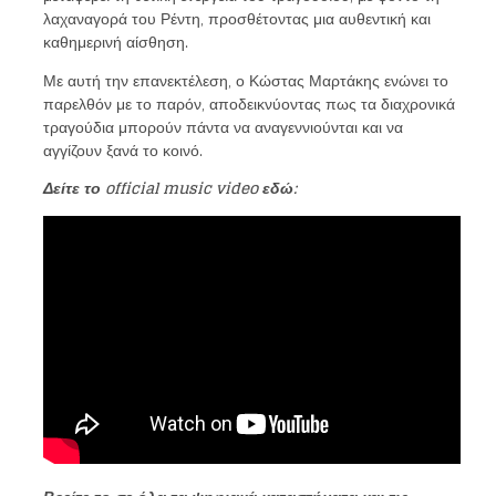
λαχαναγορά του Ρέντη, προσθέτοντας μια αυθεντική και
καθημερινή αίσθηση.
Με αυτή την επανεκτέλεση, ο Κώστας Μαρτάκης ενώνει το
παρελθόν με το παρόν, αποδεικνύοντας πως τα διαχρονικά
τραγούδια μπορούν πάντα να αναγεννιούνται και να
αγγίζουν ξανά το κοινό.
Δείτε το official music video εδώ: