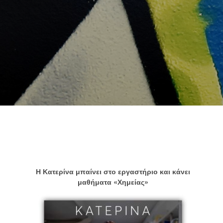
Η Κατερίνα μπαίνει στο εργαστήριο και κάνει
μαθήματα «Χημείας»