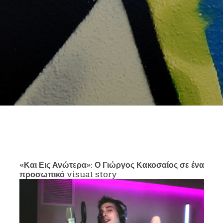
«Και Εις Ανώτερα»: Ο Γιώργος Κακοσαίος σε ένα
προσωπικό visual story