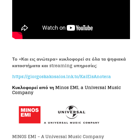
Το «Και εις ανώτερα» κυκλοφορεί σε όλα τα ψηφιακά
καταστήματα και streaming υπηρεσίες:
https://giorgoskakosaios.lnk.to/KaiEisAnotera
Loading your form, please wait...
Κυκλοφορεί από τη Minos EMI, a Universal Music
Company
MINOS EMI – A Universal Music Company