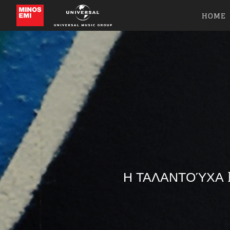
HOME
Η ΤΑΛΑΝΤΟΎΧΑ E