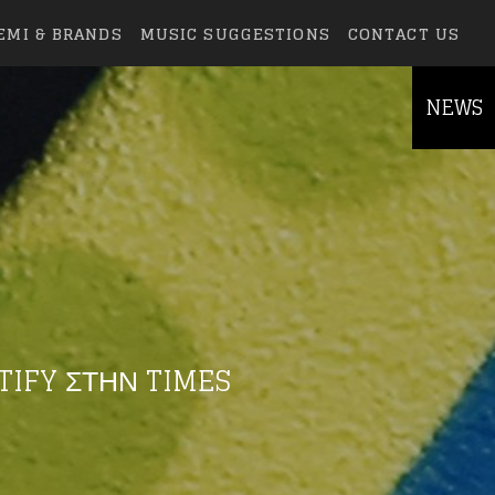
EMI & BRANDS
MUSIC SUGGESTIONS
CONTACT US
NEWS
TIFY ΣΤΗΝ TIMES