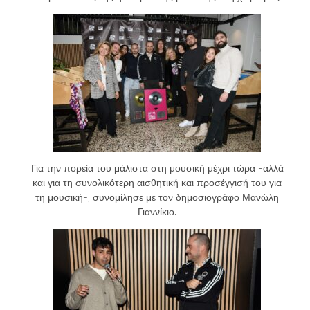
Για την πορεία του μάλιστα στη μουσική μέχρι τώρα -αλλά
και για τη συνολικότερη αισθητική και προσέγγισή του για
τη μουσική-, συνομίλησε με τον δημοσιογράφο Μανώλη
Γιαννίκιο.