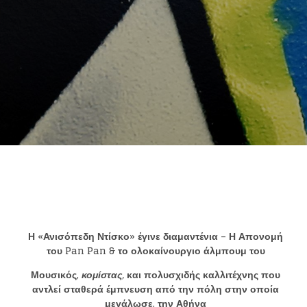
Η «Ανισόπεδη Ντίσκο» έγινε διαμαντένια – Η Απονομή
του
Pan Pan & το ολοκαίνουργιο άλμπουμ του
Μουσικός,
κομίστας,
και πολυσχιδής καλλιτέχνης που
αντλεί σταθερά έμπνευση από την πόλη στην οποία
μεγάλωσε, την Αθήνα