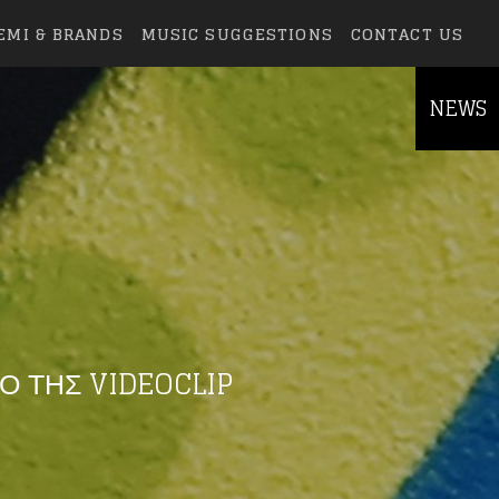
EMI & BRANDS
MUSIC SUGGESTIONS
CONTACT US
NEWS
Ο ΤΗΣ VIDEOCLIP