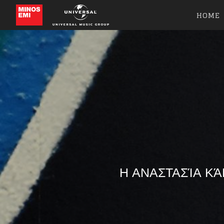
HOME
Η ΑΝΑΣΤΑΣΊΑ ΚΆ