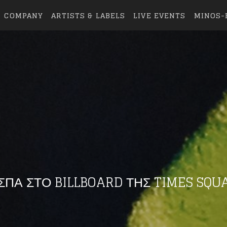
COMPANY
ARTISTS & LABELS
LIVE EVENTS
MINOS-
ΣΠΑ ΣΤΟ BILLBOARD ΤΗΣ TIMES SQU