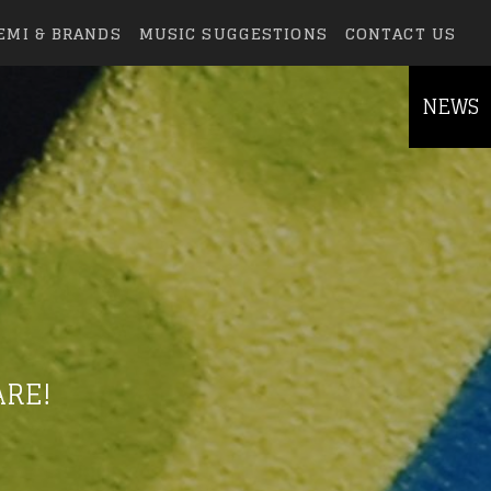
EMI & BRANDS
MUSIC SUGGESTIONS
CONTACT US
NEWS
ARE!