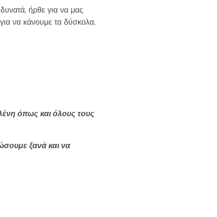
δυνατά, ήρθε για να μας
για να κάνουμε τα δύσκολα,
λένη όπως και όλους τους
ώσουμε ξανά και να