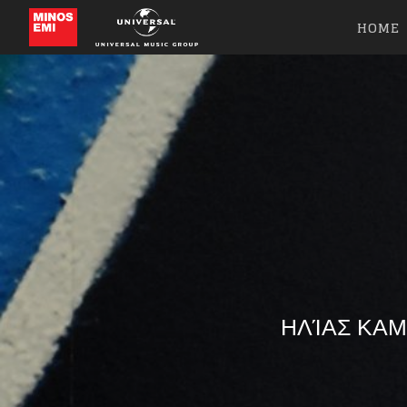
HOME
ΗΛΊΑΣ ΚΑΜ