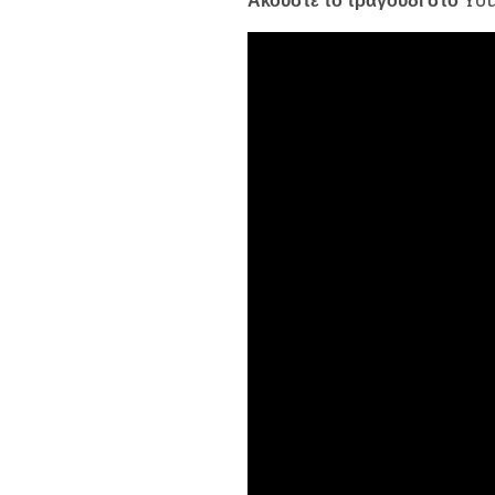
Ακούστε το τραγούδι στο Yo