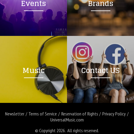
Events
Brands
Music
Contact US
Newsletter
Terms of Service
Reservation of Rights
Privacy Policy
UniversalMusic.com
© Copyright 2026. All rights reserved.