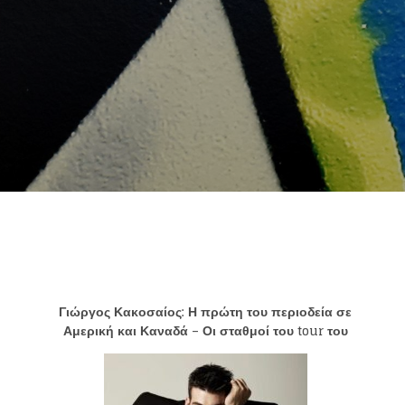
Γιώργος Κακοσαίος: Η πρώτη του περιοδεία σε
Αμερική και Καναδά – Οι σταθμοί του
tour
του