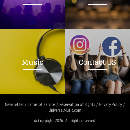
Music
Contact US
Newsletter
Terms of Service
Reservation of Rights
Privacy Policy
UniversalMusic.com
© Copyright 2026. All rights reserved.