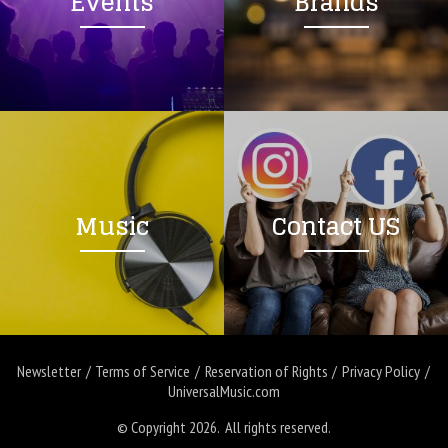
Events
Brands
Music
Contact US
Newsletter
Terms of Service
Reservation of Rights
Privacy Policy
UniversalMusic.com
© Copyright 2026. All rights reserved.