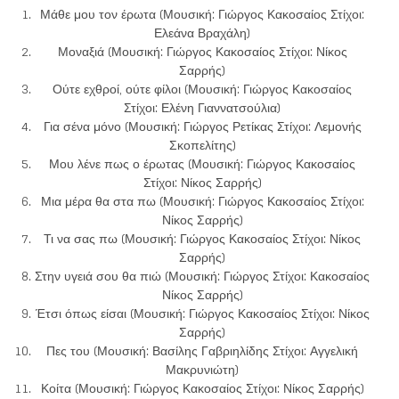
Μάθε μου τον έρωτα (Μουσική: Γιώργος Κακοσαίος Στίχοι:
Ελεάνα Βραχάλη)
Μοναξιά (Μουσική: Γιώργος Κακοσαίος Στίχοι: Νίκος
Σαρρής)
Ούτε εχθροί, ούτε φίλοι (Μουσική: Γιώργος Κακοσαίος
Στίχοι: Ελένη Γιαννατσούλια)
Για σένα μόνο (Μουσική: Γιώργος Ρετίκας Στίχοι: Λεμονής
Σκοπελίτης)
Μου λένε πως ο έρωτας (Μουσική: Γιώργος Κακοσαίος
Στίχοι: Νίκος Σαρρής)
Μια μέρα θα στα πω (Μουσική: Γιώργος Κακοσαίος Στίχοι:
Νίκος Σαρρής)
Τι να σας πω (Μουσική: Γιώργος Κακοσαίος Στίχοι: Νίκος
Σαρρής)
Στην υγειά σου θα πιώ (Μουσική: Γιώργος Στίχοι: Κακοσαίος
Νίκος Σαρρής)
Έτσι όπως είσαι (Μουσική: Γιώργος Κακοσαίος Στίχοι: Νίκος
Σαρρής)
Πες του (Μουσική: Βασίλης Γαβριηλίδης Στίχοι: Αγγελική
Μακρυνιώτη)
Κοίτα (Μουσική: Γιώργος Κακοσαίος Στίχοι: Νίκος Σαρρής)