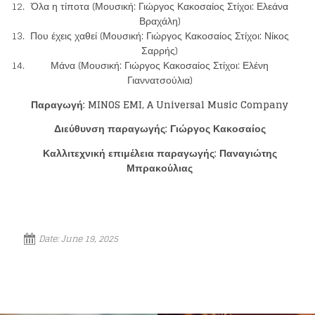
Όλα η τίποτα (Μουσική: Γιώργος Κακοσαίος Στίχοι: Ελεάνα
Βραχάλη)
Που έχεις χαθεί (Μουσική: Γιώργος Κακοσαίος Στίχοι: Νίκος
Σαρρής)
Μάνα (Μουσική: Γιώργος Κακοσαίος Στίχοι: Ελένη
Γιαννατσούλια)
Παραγωγή
: MINOS EMI, A Universal Music Company
Διεύθυνση παραγωγής: Γιώργος Κακοσαίος
Καλλιτεχνική επιμέλεια παραγωγής: Παναγιώτης
Μπρακούλιας
Date:
June 19, 2025