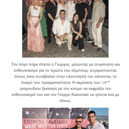
Τον λόγο πήρε έπειτα ο Γιώργος, μιλώντας με συγκίνηση και
ενθουσιασμό για το πρώτο του άλμπουμ, ευχαριστώντας
όλους όσοι συνέβαλαν στην υλοποίησή του κάνοντας το
ων
όνειρό του πραγματικότητα. Η ακρόαση των 14
τραγουδιών ξεκίνησε με τον κόσμο να εκφράζει τον
ενθουσιασμό του και τον Γιώργο Κακοσαίο να γίνεται ένα με
όλους.