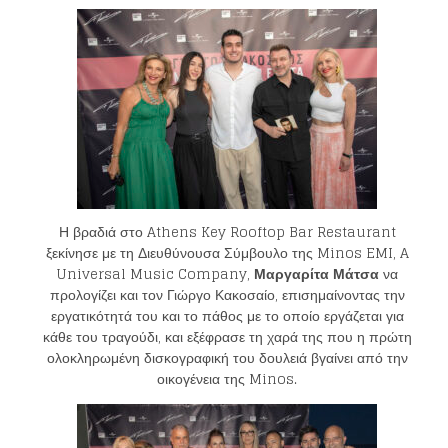
Η βραδιά στο Athens Key Rooftop Bar Restaurant
ξεκίνησε με τη Διευθύνουσα Σύμβουλο της Minos EMI, A
Universal Music Company,
Μαργαρίτα Μάτσα
να
προλογίζει και τον Γιώργο Κακοσαίο, επισημαίνοντας την
εργατικότητά του και το πάθος με το οποίο εργάζεται για
κάθε του τραγούδι, και εξέφρασε τη χαρά της που η πρώτη
ολοκληρωμένη δισκογραφική του δουλειά βγαίνει από την
οικογένεια της Minos.