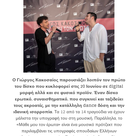
Ο Γιώργος Κακοσαίος παρουσιάζει λοιπόν τον πρώτο
του δίσκο που κυκλοφορεί στις 20 Ιουνίου σε
digital
μορφή αλλά και σε φυσικό προϊόν. Έναν δίσκο
ερωτικό, συναισθηματικό, που συγκινεί και ταξιδεύει
τους ακροατές, με την κατάλληλη
dance
δόση και την
ιδανική ισορροπία
. Τα 12 από τα 14 τραγούδια να έχουν
μάλιστα την υπογραφή του στη μουσική. Παράλληλα, το
«Μάθε μου τον έρωτα» είναι ένα μουσικό πρότζεκτ που
περιλαμβάνει τις υπογραφές σπουδαίων Ελλήνων