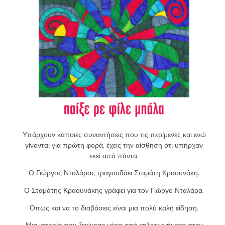
Υπάρχουν κάποιες συναντήσεις που τις περίμενες και ενώ
γίνονται για πρώτη φορά, έχεις την αίσθηση ότι υπήρχαν
εκεί από πάντα.
Ο Γιώργος Νταλάρας τραγουδάει Σταμάτη Κραουνάκη.
Ο Σταμάτης Κραουνάκης γράφει για τον Γιώργο Νταλάρα.
Όπως και να το διαβάσεις είναι μια πολύ καλή είδηση.