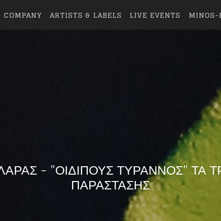
COMPANY
ARTISTS & LABELS
LIVE EVENTS
MINOS-
ΛΑΡΑΣ - "ΟΙΔΙΠΟΥΣ ΤΥΡΑΝΝΟΣ" ΤΑ Τ
ΠΑΡΑΣΤΑΣΗΣ