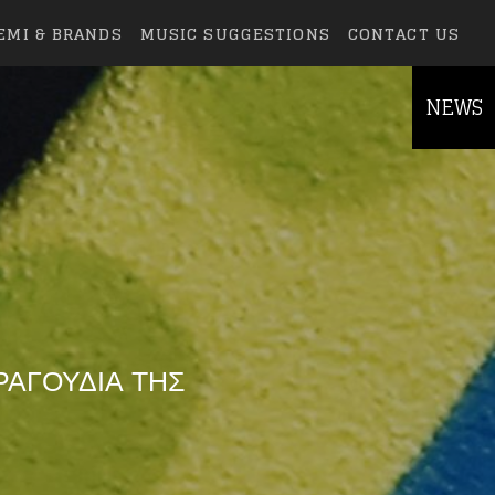
EMI & BRANDS
MUSIC SUGGESTIONS
CONTACT US
NEWS
ΡΑΓΟΥΔΙΑ ΤΗΣ