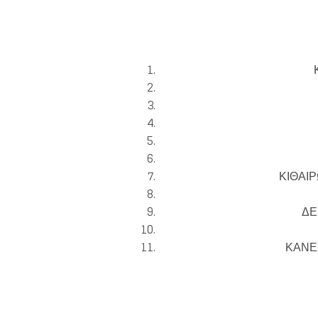
ΚΙΘΑΙΡ
ΔΕ
ΚΑΝΕ