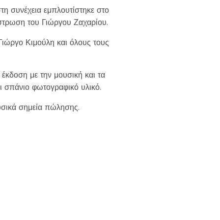
τη συνέχεια εμπλουτίστηκε στο
ήστρωση του Γιώργου Ζαχαρίου.
Γιώργο Κιμούλη και όλους τους
έκδοση με την μουσική και τα
ι σπάνιο φωτογραφικό υλικό.
υσικά σημεία πώλησης.