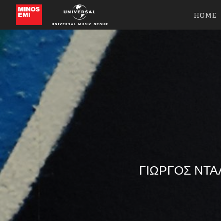
HOME
ΓΙΩΡΓΟΣ ΝΤΑ