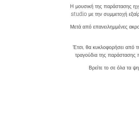
Η μουσική της παράστασης ηχο
studio με την συμμετοχή εξαί
Μετά από επανειλημμένες ακρο
Έτσι, θα κυκλοφορήσει από τ
τραγούδια της παράστασης π
Βρείτε το σε όλα τα 