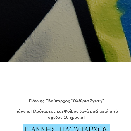
Γιάννης Πλούταρχος “Ολέθρια Σχέση”
Γιάννης Πλούταρχος και Φοίβος ξανά μαζί μετά από
σχεδόν 10 χρόνια!