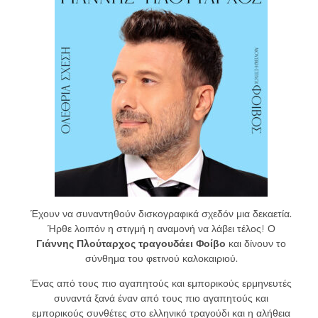
Έχουν να συναντηθούν δισκογραφικά σχεδόν μια δεκαετία.
Ήρθε λοιπόν η στιγμή η αναμονή να λάβει τέλος! Ο
Γιάννης Πλούταρχος τραγουδάει Φοίβο
και δίνουν το
σύνθημα του φετινού καλοκαιριού.
Ένας από τους πιο αγαπητούς και εμπορικούς ερμηνευτές
συναντά ξανά έναν από τους πιο αγαπητούς και
εμπορικούς συνθέτες στο ελληνικό τραγούδι και η αλήθεια