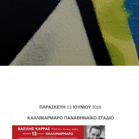
ΠΑΡΑΣΚΕΥΗ 13 ΙΟΥΝΙΟΥ 2025
ΚΑΛΛΙΜΑΡΜΑΡΟ ΠΑΝΑΘΗΝΑΪΚΟ ΣΤΑΔΙΟ