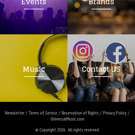
Events
Brands
Music
Contact US
Newsletter
Terms of Service
Reservation of Rights
Privacy Policy
UniversalMusic.com
© Copyright 2026. All rights reserved.