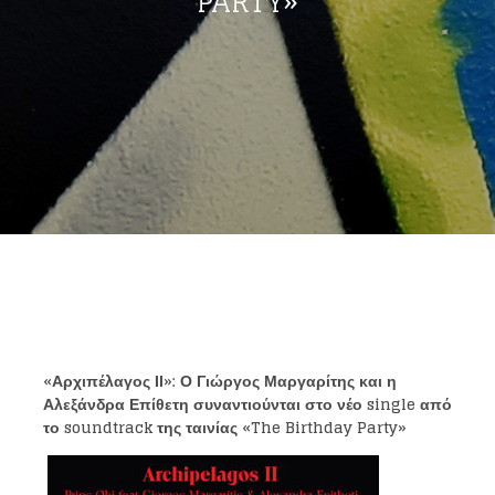
PARTY»
«Αρχιπέλαγος ΙΙ»: Ο Γιώργος Μαργαρίτης και η
Αλεξάνδρα Επίθετη συναντιούνται στο νέο
single από
το
soundtrack της ταινίας «
The Birthday Party»