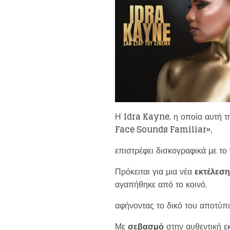
Η
Idra Kayne
, η οποία αυτή 
Face Sounds Familiar»,
επιστρέφει δισκογραφικά με το
Πρόκειται για μια νέα
εκτέλεση
αγαπήθηκε από το κοινό,
αφήνοντας το δικό του αποτύπ
Με
σεβασμό
στην αυθεντική εκ