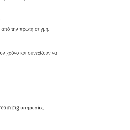
,
ι από την πρώτη στιγμή.
ον χρόνο και συνεχίζουν να
reaming υπηρεσίες: