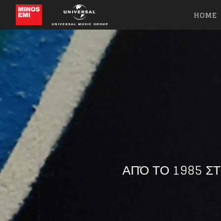
HOME
ΑΠΌ ΤΟ 1985 ΣΤ