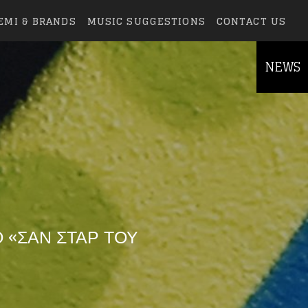
EMI & BRANDS
MUSIC SUGGESTIONS
CONTACT US
NEWS
Ο «ΣΑΝ ΣΤΑΡ ΤΟΥ